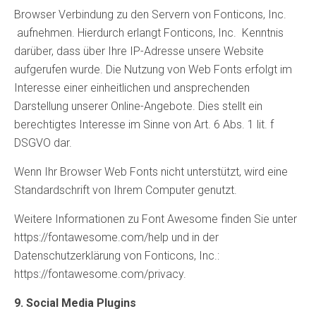
Browser Verbindung zu den Servern von Fonticons, Inc.
aufnehmen. Hierdurch erlangt Fonticons, Inc. Kenntnis
darüber, dass über Ihre IP-Adresse unsere Website
aufgerufen wurde. Die Nutzung von Web Fonts erfolgt im
Interesse einer einheitlichen und ansprechenden
Darstellung unserer Online-Angebote. Dies stellt ein
berechtigtes Interesse im Sinne von Art. 6 Abs. 1 lit. f
DSGVO dar.
Wenn Ihr Browser Web Fonts nicht unterstützt, wird eine
Standardschrift von Ihrem Computer genutzt.
Weitere Informationen zu Font Awesome finden Sie unter
https://fontawesome.com/help und in der
Datenschutzerklärung von Fonticons, Inc.:
https://fontawesome.com/privacy.
9. Social Media Plugins