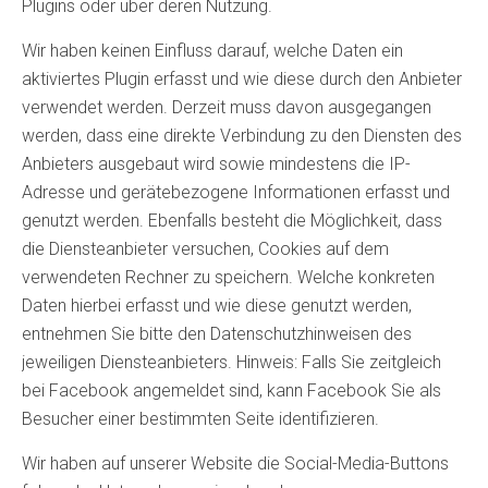
Plugins oder über deren Nutzung.
Wir haben keinen Einfluss darauf, welche Daten ein
aktiviertes Plugin erfasst und wie diese durch den Anbieter
verwendet werden. Derzeit muss davon ausgegangen
werden, dass eine direkte Verbindung zu den Diensten des
Anbieters ausgebaut wird sowie mindestens die IP-
Adresse und gerätebezogene Informationen erfasst und
genutzt werden. Ebenfalls besteht die Möglichkeit, dass
die Diensteanbieter versuchen, Cookies auf dem
verwendeten Rechner zu speichern. Welche konkreten
Daten hierbei erfasst und wie diese genutzt werden,
entnehmen Sie bitte den Datenschutzhinweisen des
jeweiligen Diensteanbieters. Hinweis: Falls Sie zeitgleich
bei Facebook angemeldet sind, kann Facebook Sie als
Besucher einer bestimmten Seite identifizieren.
Wir haben auf unserer Website die Social-Media-Buttons