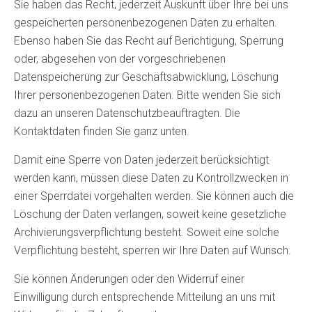
Sie haben das Recht, jederzeit Auskunft über Ihre bei uns
gespeicherten personenbezogenen Daten zu erhalten.
Ebenso haben Sie das Recht auf Berichtigung, Sperrung
oder, abgesehen von der vorgeschriebenen
Datenspeicherung zur Geschäftsabwicklung, Löschung
Ihrer personenbezogenen Daten. Bitte wenden Sie sich
dazu an unseren Datenschutzbeauftragten. Die
Kontaktdaten finden Sie ganz unten.
Damit eine Sperre von Daten jederzeit berücksichtigt
werden kann, müssen diese Daten zu Kontrollzwecken in
einer Sperrdatei vorgehalten werden. Sie können auch die
Löschung der Daten verlangen, soweit keine gesetzliche
Archivierungsverpflichtung besteht. Soweit eine solche
Verpflichtung besteht, sperren wir Ihre Daten auf Wunsch.
Sie können Änderungen oder den Widerruf einer
Einwilligung durch entsprechende Mitteilung an uns mit