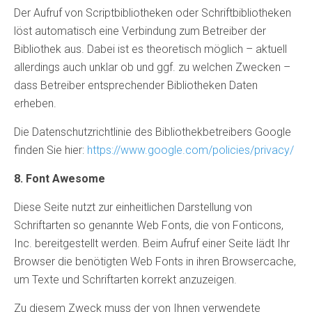
Der Aufruf von Scriptbibliotheken oder Schriftbibliotheken
löst automatisch eine Verbindung zum Betreiber der
Bibliothek aus. Dabei ist es theoretisch möglich – aktuell
allerdings auch unklar ob und ggf. zu welchen Zwecken –
dass Betreiber entsprechender Bibliotheken Daten
erheben.
Die Datenschutzrichtlinie des Bibliothekbetreibers Google
finden Sie hier:
https://www.google.com/policies/privacy/
8. Font Awesome
Diese Seite nutzt zur einheitlichen Darstellung von
Schriftarten so genannte Web Fonts, die von Fonticons,
Inc. bereitgestellt werden. Beim Aufruf einer Seite lädt Ihr
Browser die benötigten Web Fonts in ihren Browsercache,
um Texte und Schriftarten korrekt anzuzeigen.
Zu diesem Zweck muss der von Ihnen verwendete