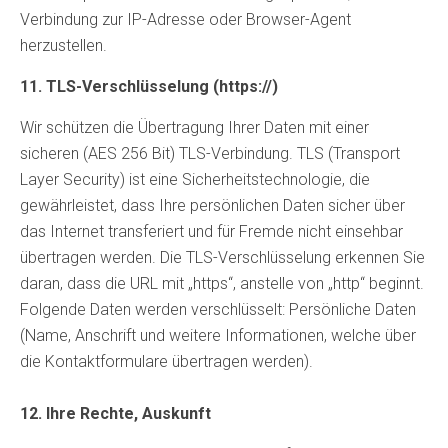
Verbindung zur IP-Adresse oder Browser-Agent
herzustellen.
11. TLS-Verschlüsselung (https://)
Wir schützen die Übertragung Ihrer Daten mit einer
sicheren (AES 256 Bit) TLS-Verbindung. TLS (Transport
Layer Security) ist eine Sicherheitstechnologie, die
gewährleistet, dass Ihre persönlichen Daten sicher über
das Internet transferiert und für Fremde nicht einsehbar
übertragen werden. Die TLS-Verschlüsselung erkennen Sie
daran, dass die URL mit „https“, anstelle von „http“ beginnt.
Folgende Daten werden verschlüsselt: Persönliche Daten
(Name, Anschrift und weitere Informationen, welche über
die Kontaktformulare übertragen werden).
12. Ihre Rechte, Auskunft