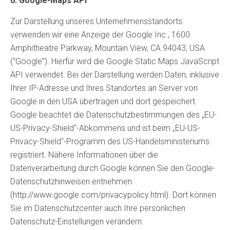
6. Google-Maps API
Zur Darstellung unseres Unternehmensstandorts
verwenden wir eine Anzeige der Google Inc., 1600
Amphitheatre Parkway, Mountain View, CA 94043, USA
(“Google”). Hierfür wird die Google Static Maps JavaScript
API verwendet. Bei der Darstellung werden Daten, inklusive
Ihrer IP-Adresse und Ihres Standortes an Server von
Google in den USA übertragen und dort gespeichert.
Google beachtet die Datenschutzbestimmungen des „EU-
US-Privacy-Shield“-Abkommens und ist beim „EU-US-
Privacy-Shield“-Programm des US-Handelsministeriums
registriert. Nähere Informationen über die
Datenverarbeitung durch Google können Sie den Google-
Datenschutzhinweisen entnehmen
(http://www.google.com/privacypolicy.html). Dort können
Sie im Datenschutzcenter auch Ihre persönlichen
Datenschutz-Einstellungen verändern.