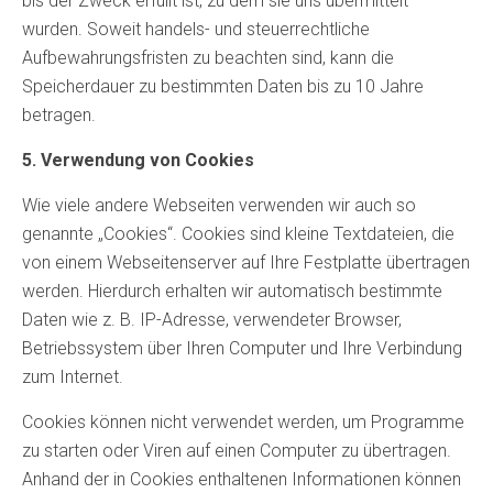
bis der Zweck erfüllt ist, zu dem sie uns übermittelt
wurden. Soweit handels- und steuerrechtliche
Aufbewahrungsfristen zu beachten sind, kann die
Speicherdauer zu bestimmten Daten bis zu 10 Jahre
betragen.
5. Verwendung von Cookies
Wie viele andere Webseiten verwenden wir auch so
genannte „Cookies“. Cookies sind kleine Textdateien, die
von einem Webseitenserver auf Ihre Festplatte übertragen
werden. Hierdurch erhalten wir automatisch bestimmte
Daten wie z. B. IP-Adresse, verwendeter Browser,
Betriebssystem über Ihren Computer und Ihre Verbindung
zum Internet.
Cookies können nicht verwendet werden, um Programme
zu starten oder Viren auf einen Computer zu übertragen.
Anhand der in Cookies enthaltenen Informationen können