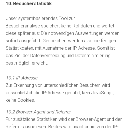
10. Besucherstatistik
Unser systembasierendes Tool zur
Besucheranalyse speichert keine Rohdaten und wertet
diese später aus: Die notwendigen Auswertungen werden
sofort ausgeführt. Gespeichert werden also die fertigen
Statistikdaten, mit Ausnahme der IP-Adresse. Somit ist
das Ziel der Datenvermeidung und Datenminimierung
bestmöglich erreicht.
10.1 IP-Adresse
Zur Erkennung von unterschiedlichen Besuchern wird
ausschließlich die IP-Adresse genutzt, kein JavaScript,
keine Cookies.
10.2 Browser-Agent und Referrer
Für zusätzliche Statistiken wird der Browser-Agent und der
Referrer ausgelesen. Beides wird unabhängig von der IP-