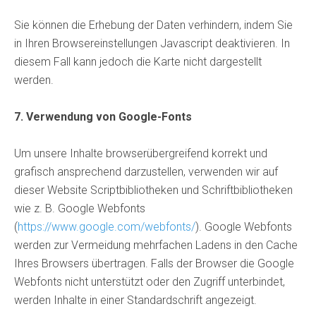
Sie können die Erhebung der Daten verhindern, indem Sie
in Ihren Browsereinstellungen Javascript deaktivieren. In
diesem Fall kann jedoch die Karte nicht dargestellt
werden.
7. Verwendung von Google-Fonts
Um unsere Inhalte browserübergreifend korrekt und
grafisch ansprechend darzustellen, verwenden wir auf
dieser Website Scriptbibliotheken und Schriftbibliotheken
wie z. B. Google Webfonts
(
https://www.google.com/webfonts/
). Google Webfonts
werden zur Vermeidung mehrfachen Ladens in den Cache
Ihres Browsers übertragen. Falls der Browser die Google
Webfonts nicht unterstützt oder den Zugriff unterbindet,
werden Inhalte in einer Standardschrift angezeigt.