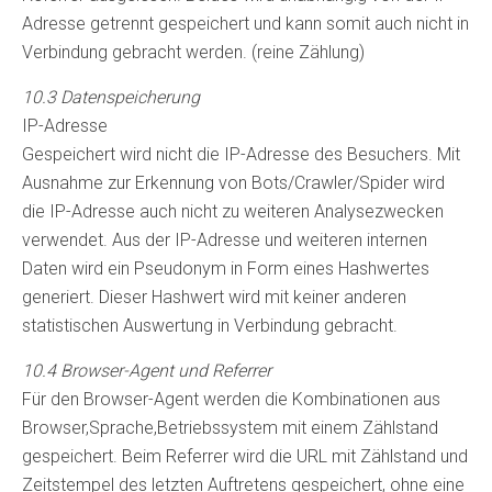
Adresse getrennt gespeichert und kann somit auch nicht in
Verbindung gebracht werden. (reine Zählung)
10.3 Datenspeicherung
IP-Adresse
Gespeichert wird nicht die IP-Adresse des Besuchers. Mit
Ausnahme zur Erkennung von Bots/Crawler/Spider wird
die IP-Adresse auch nicht zu weiteren Analysezwecken
verwendet. Aus der IP-Adresse und weiteren internen
Daten wird ein Pseudonym in Form eines Hashwertes
generiert. Dieser Hashwert wird mit keiner anderen
statistischen Auswertung in Verbindung gebracht.
10.4 Browser-Agent und Referrer
Für den Browser-Agent werden die Kombinationen aus
Browser,Sprache,Betriebssystem mit einem Zählstand
gespeichert. Beim Referrer wird die URL mit Zählstand und
Zeitstempel des letzten Auftretens gespeichert, ohne eine