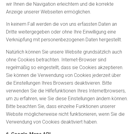
wir Ihnen die Navigation erleichtern und die korrekte
Anzeige unserer Webseiten ermöglichen.
In keinem Fall werden die von uns erfassten Daten an
Dritte weitergegeben oder ohne Ihre Einwilligung eine
Verknüpfung mit personenbezogenen Daten hergestellt.
Natürlich können Sie unsere Website grundsätzlich auch
ohne Cookies betrachten. Internet-Browser sind
regelmäßig so eingestellt, dass sie Cookies akzeptieren.
Sie können die Verwendung von Cookies jederzeit über
die Einstellungen Ihres Browsers deaktivieren. Bitte
verwenden Sie die Hilfefunktionen Ihres Internetbrowsers,
um zu erfahren, wie Sie diese Einstellungen ändern können.
Bitte beachten Sie, dass einzelne Funktionen unserer
Website möglicherweise nicht funktionieren, wenn Sie die
Verwendung von Cookies deaktiviert haben.