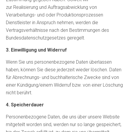
zur Realisierung und Auftragsabwicklung von
Verarbeitungs- und oder Produktionsprozessen
Dienstleister in Anspruch nehmen, werden die
Vertragsverhältnisse nach den Bestimmungen des
Bundesdatenschutzgesetzes geregelt.
3. Einwilligung und Widerruf
Wenn Sie uns personenbezogene Daten überlassen
haben, können Sie diese jederzeit wieder löschen. Daten
für Abrechnungs- und buchhalterische Zwecke sind von
einer Kündigung/einem Widerruf bzw. von einer Löschung
nicht berührt.
4. Speicherdauer
Personenbezogene Daten, die uns über unsere Website
mitgeteilt worden sind, werden nur so lange gespeichert,